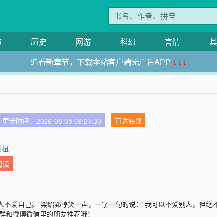
市
历史
网游
科幻
言情
其
追看新章节，下载本站客户端无广告APP
↓↓↓
更新时间：2026-08-05 09:27:30
直达底部
别扭
阅读
人不爱自己。”梁绍郢哼笑一声，一字一句的说：“我可以不爱别人，但绝
Q群和微博微信里的朋友推荐哦！