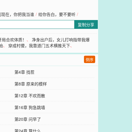
到现在，你把我当谁
/
给你告白，要不要听
/
复制分享
开局合欢体质！
、
净身出户后，女儿打响指带我爆
始
、
穿成村傻，我靠道门五术横推天下
、
倒序
第4章 找茬
第8章 原来的模样
第12章 不欢而散
第16章 狗急跳墙
第20章 问早了
第24章 算什么