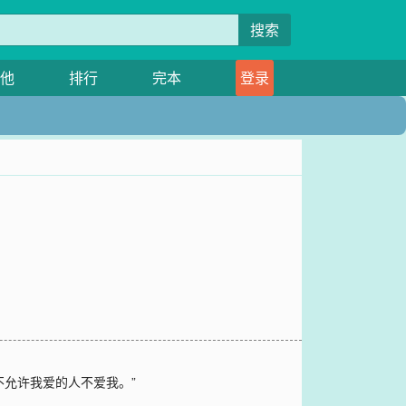
搜索
他
排行
完本
登录
不允许我爱的人不爱我。”