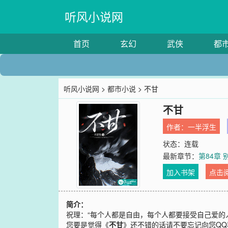
听风小说网
首页
玄幻
武侠
都
听风小说网
>
都市小说
> 不甘
不甘
作者：
一半浮生
状态：连载
最新章节：
第84章 
加入书架
点击
简介：
祝理：“每个人都是自由，每个人都要接受自己爱的
您要是觉得《
不甘
》还不错的话请不要忘记向您Q