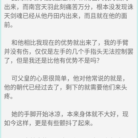
出来，而南宫天羽此刻痛苦万分，根本没发现诛
天剑魂已经从他丹田内出来，而且就在他的面
前。
和他相比我现在的优势就出来了，我的手臂
并没有伤，仅仅是左手的几个手指头无法控制罢
了，但是我还是比他有优势不是吗？
可父皇的心思很简单，他对他常说的就是，
他的朝代已经过去了，剩下的就需要他们来头
疼。
她的手脚开始冰凉，本来身体就不大好，现
如今这样，更是有些颤抖了起来。