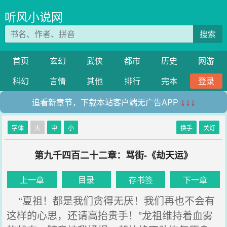
听风小说网
搜索
首页
玄幻
武侠
都市
历史
网游
科幻
言情
其他
排行
完本
登录
追看新章节，下载本站客户端无广告APP
↓↓↓
字体
大
中
小
换手
关灯
第九千四百二十二章：骂街-《劫天运》
上一章
目录
存书签
下一章
“夏祖！都是我们贪得无厌！我们再也不会有
这样的心思，还请高抬贵手！”龙祖维持着血雾