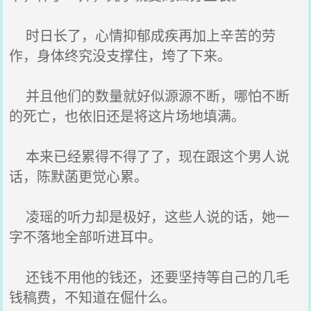
时日长了，心情抑郁成疾再加上辛苦的劳
作，身体终究没支撑住，垮了下来。
并且他们的数量就好似源源不断，哪怕不断
的死亡，也依旧还是将这片场地填满。
本来已经累得不得了了，现在跟这个男人说
话，陈默菡更觉心累。
凌瑶的听力却是极好，这些人说的话，她一
字不落地全部听进耳中。
还钱不用他的钱还，还要坚持等自己的几毛
钱稿费，不知道在倔什么。